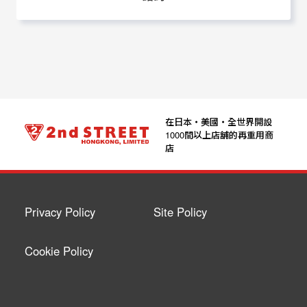
在日本‧美國‧全世界開設
1000間以上店舖的再重用商
店
Privacy Policy
Site Policy
Cookie Policy