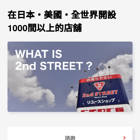
在日本‧美國‧全世界開設
1000間以上的店舖
諮詢