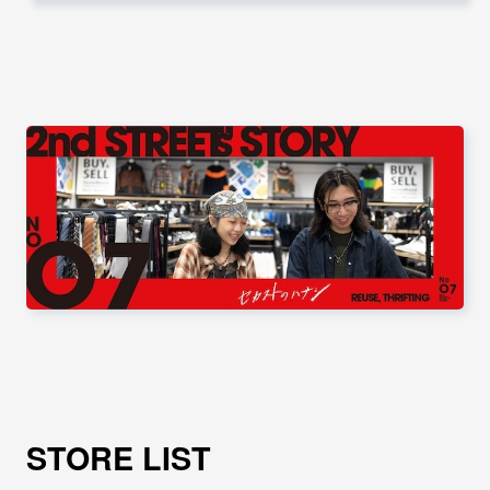
STORE LIST