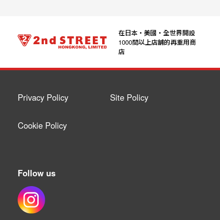
在日本‧美國‧全世界開設
1000間以上店舖的再重用商
店
Privacy Policy
Site Policy
Cookie Policy
Follow us