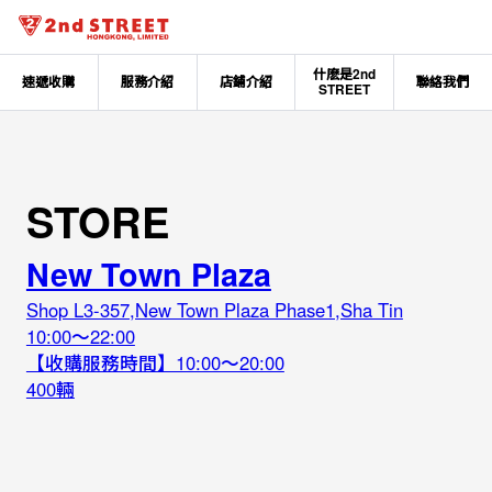
什麽是2nd
速遞收購
服務介紹
店鋪介紹
聯絡我們
STREET
STORE
New Town Plaza
Shop L3-357,New Town Plaza Phase1,Sha Tin
10:00～22:00
【收購服務時間】10:00～20:00
400輛