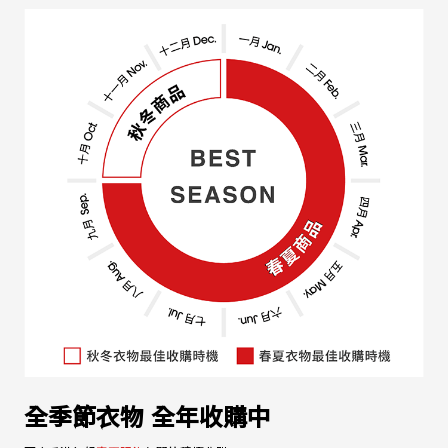
全季節衣物 全年收購中