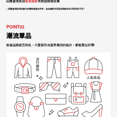
因應香港氣候
春夏服飾
年間皆積極收購
※ 因應香港氣候的最佳收購時機僅供參考，各店鋪依地區氣候與庫存狀況而有所不同。
POINT02
潮流單品
無論品牌是否知名，只要是符合當季潮流的設計，都能賣出好價!