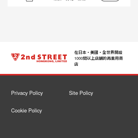
在日本‧美國‧全世界開設
1000間以上店舖的再重用商
店
Privacy Policy
Site Policy
Cookie Policy