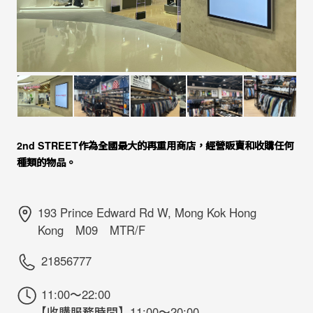
2nd STREET作為全國最大的再重用商店，經營販賣和收購任何
種類的物品。
193 Prince Edward Rd W, Mong Kok Hong
Kong M09 MTR/F
21856777
11:00～22:00
【收購服務時間】11:00～20:00