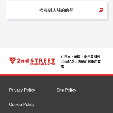
搜尋到店舖的路徑
在日本‧美國‧全世界開設
1000間以上店舖的再重用商
店
Privacy Policy
Site Policy
Cookie Policy